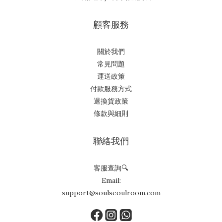
顧客服務
關於我們
常見問題
運送政策
付款服務方式
退換貨政策
條款與細則
聯絡我們
客服查詢🔍
Email:
support@soulseoulroom.com