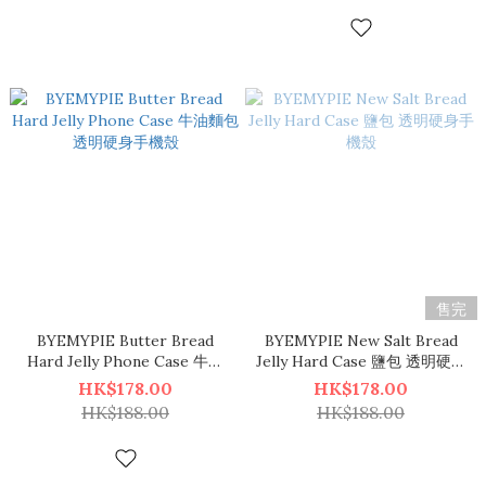
售完
BYEMYPIE Butter Bread
BYEMYPIE New Salt Bread
Hard Jelly Phone Case 牛油
Jelly Hard Case 鹽包 透明硬身
麵包 透明硬身手機殼
手機殼
HK$178.00
HK$178.00
HK$188.00
HK$188.00