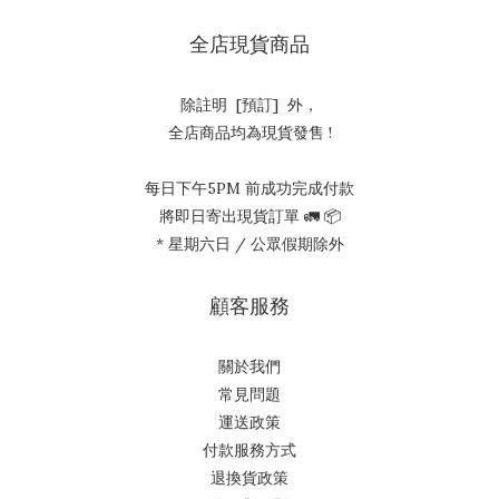
全店現貨商品
除註明 [預訂] 外，
全店商品均為現貨發售 !
每日下午5PM 前成功完成付款
將即日寄出現貨訂單 🚛 📦
* 星期六日 / 公眾假期除外
顧客服務
關於我們
常見問題
運送政策
付款服務方式
退換貨政策