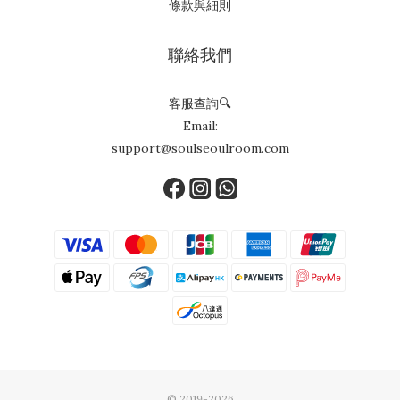
條款與細則
聯絡我們
客服查詢🔍
Email:
support@soulseoulroom.com
© 2019-2026