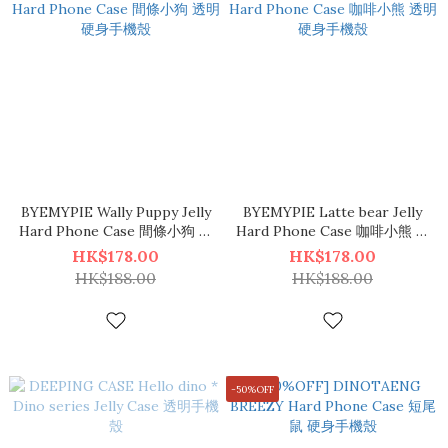
BYEMYPIE Wally Puppy Jelly
BYEMYPIE Latte bear Jelly
Hard Phone Case 間條小狗 透
Hard Phone Case 咖啡小熊 透
明硬身手機殼
明硬身手機殼
HK$178.00
HK$178.00
HK$188.00
HK$188.00
-50%OFF