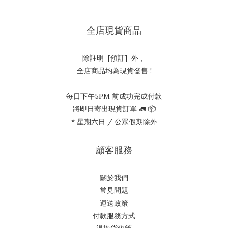
全店現貨商品
除註明 [預訂] 外，
全店商品均為現貨發售 !
每日下午5PM 前成功完成付款
將即日寄出現貨訂單 🚛 📦
* 星期六日 / 公眾假期除外
顧客服務
關於我們
常見問題
運送政策
付款服務方式