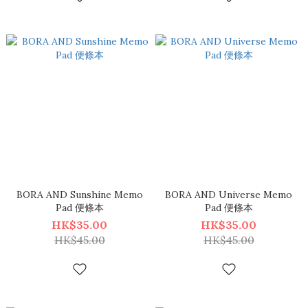
BORA AND Sunshine Memo
BORA AND Universe Memo
Pad 便條本
Pad 便條本
HK$35.00
HK$35.00
HK$45.00
HK$45.00