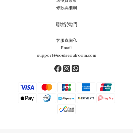
退換貨政策
條款與細則
聯絡我們
客服查詢🔍
Email:
support@soulseoulroom.com