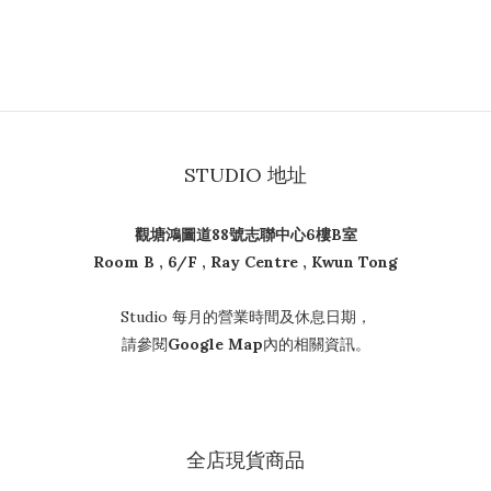
STUDIO 地址
觀塘鴻圖道88號志聯中心6樓B室
Room B , 6/F , Ray Centre , Kwun Tong
Studio 每月的營業時間及休息日期，
請參閱
Google Map
內的相關資訊。
全店現貨商品