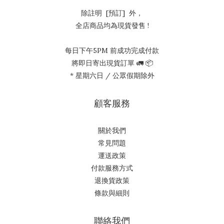
除註明 [預訂] 外，
全店商品均為現貨發售 !
每日下午5PM 前成功完成付款
將即日寄出現貨訂單 🚛 📦
* 星期六日 / 公眾假期除外
顧客服務
關於我們
常見問題
運送政策
付款服務方式
退換貨政策
條款與細則
聯絡我們