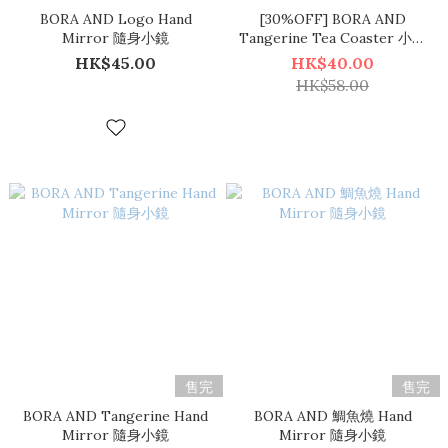
BORA AND Logo Hand
[30%OFF] BORA AND
Mirror 隨身小鏡
Tangerine Tea Coaster 小桔
仔布杯墊
HK$45.00
HK$40.00
HK$58.00
售完
售完
BORA AND Tangerine Hand
BORA AND 鯛魚燒 Hand
Mirror 隨身小鏡
Mirror 隨身小鏡