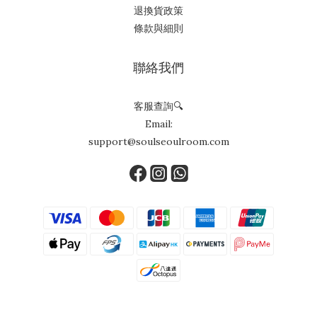
退換貨政策
條款與細則
聯絡我們
客服查詢🔍
Email:
support@soulseoulroom.com