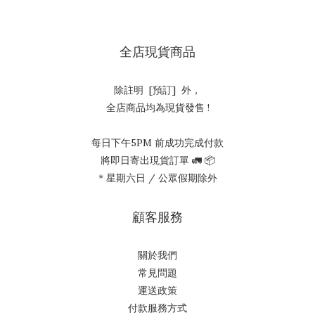
全店現貨商品
除註明 [預訂] 外，
全店商品均為現貨發售 !
每日下午5PM 前成功完成付款
將即日寄出現貨訂單 🚛 📦
* 星期六日 / 公眾假期除外
顧客服務
關於我們
常見問題
運送政策
付款服務方式