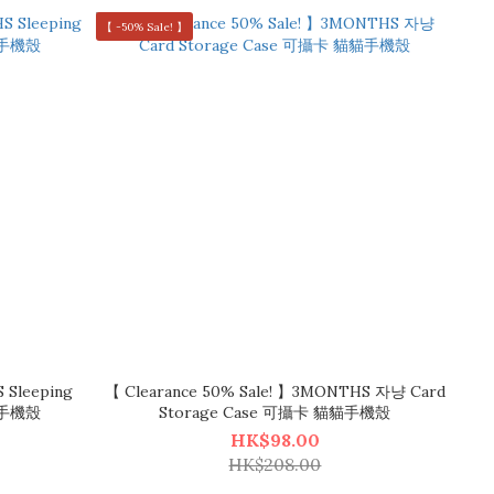
【 -50% Sale! 】
 Sleeping
【 Clearance 50% Sale! 】3MONTHS 자냥 Card
透明手機殼
Storage Case 可攝卡 貓貓手機殼
HK$98.00
HK$208.00