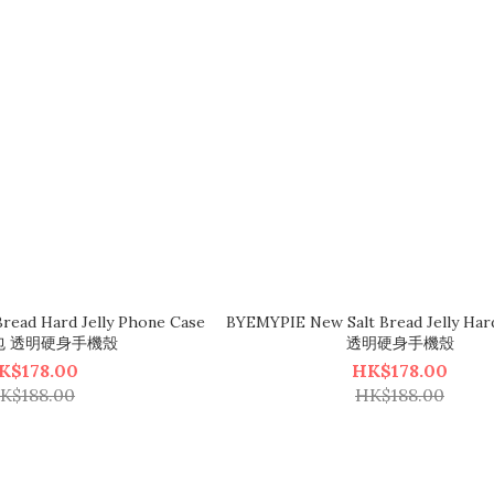
read Hard Jelly Phone Case
BYEMYPIE New Salt Bread Jelly Ha
包 透明硬身手機殼
透明硬身手機殼
K$178.00
HK$178.00
K$188.00
HK$188.00