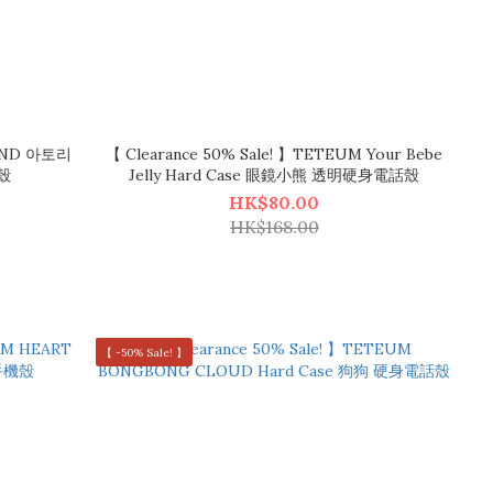
MIND 아토리
【 Clearance 50% Sale! 】TETEUM Your Bebe
話殼
Jelly Hard Case 眼鏡小熊 透明硬身電話殼
HK$80.00
HK$168.00
【 -50% Sale! 】