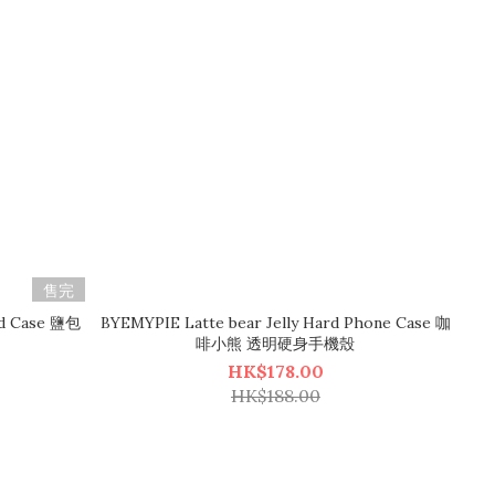
售完
rd Case 鹽包
BYEMYPIE Latte bear Jelly Hard Phone Case 咖
啡小熊 透明硬身手機殼
HK$178.00
HK$188.00