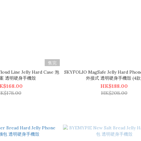
售完
oud Line Jelly Hard Case 泡
SKYFOLIO MagSafe Jelly Hard Pho
案 透明硬身手機殼
外接式 透明硬身手機殼 (4款
K$168.00
HK$188.00
K$178.00
HK$208.00