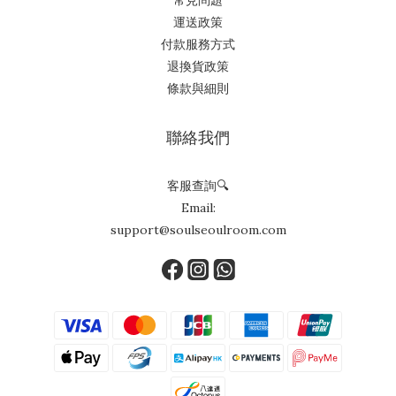
常見問題
運送政策
付款服務方式
退換貨政策
條款與細則
聯絡我們
客服查詢🔍
Email:
support@soulseoulroom.com