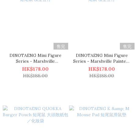
售完
售完
DINOTAENG Mini Figure
DINOTAENG Mini Figure
Series - Marshville
Series - Marshville Painters
Explorers 短尾鼠 模型公仔
短尾鼠 模型公仔
HK$178.00
HK$178.00
HK$188.00
HK$188.00