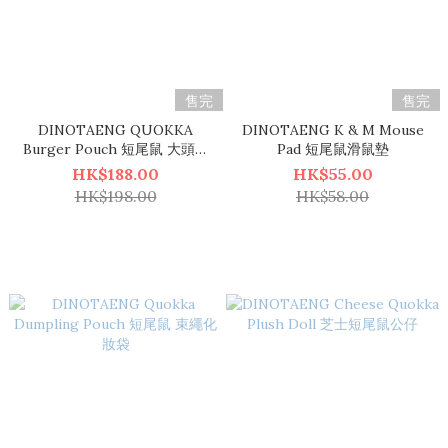
售完
售完
DINOTAENG QUOKKA
DINOTAENG K & M Mouse
Burger Pouch 短尾鼠 大頭散
Pad 短尾鼠滑鼠墊
紙包／化妝袋
HK$188.00
HK$55.00
HK$198.00
HK$58.00