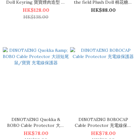
Doll Keyring 寶寶煙肉造型 鎖
the field Plush Doll 棉花糖公
匙扣
仔
HK$128.00
HK$88.00
HK$138.00
DINOTAENG Quokka &
DINOTAENG BOBOCAP
BOBO Cable Protector 大頭
Cable Protector 充電線保護
短尾鼠/寶寶 充電線保護器
器
HK$78.00
HK$78.00