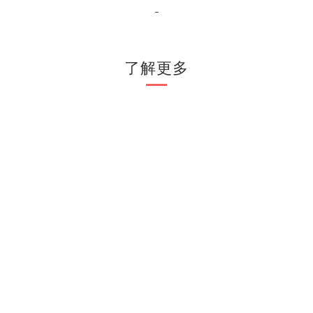
-
了解更多