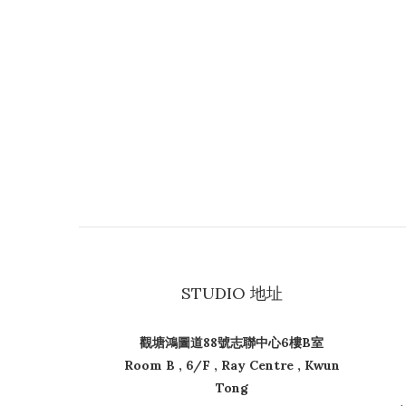
STUDIO 地址
觀塘鴻圖道88號志聯中心6樓B室
Room B , 6/F , Ray Centre , Kwun
Tong