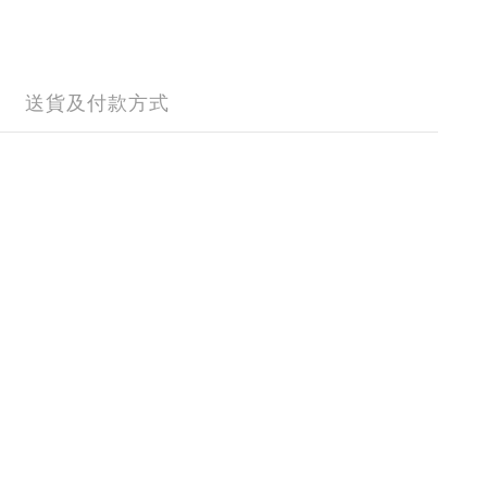
送貨及付款方式