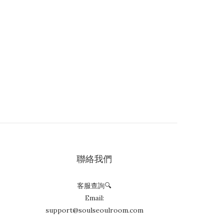
聯絡我們
客服查詢🔍
Email:
support@soulseoulroom.com