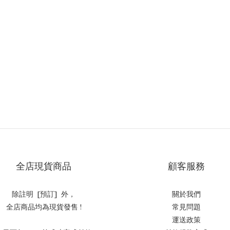
全店現貨商品
顧客服務
除註明 [預訂] 外，
關於我們
全店商品均為現貨發售 !
常見問題
運送政策