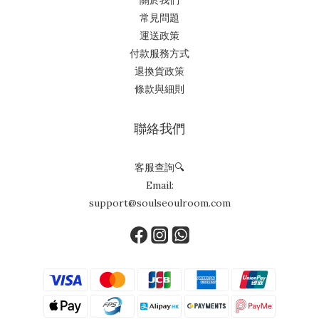
關於我們
常見問題
運送政策
付款服務方式
退換貨政策
條款與細則
聯絡我們
客服查詢🔍
Email:
support@soulseoulroom.com