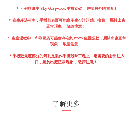
＊ 不包括圖中 Sky Grip-Tok 手機支架， 需要另外購買喔！
＊ 在生產過程中，手機殼表面可能會產生少許污點、痕跡
， 屬於出廠
正常現象
，
敬請注意！
＊ 生產過程中，印刷圖案可能會存在約1mm 位置誤差，
屬於出廠正常
現象
，
敬請注意！
＊手機殼最底部分的氣孔是製作手機殼時工程上一定需要的射出注入
口
，
屬於出廠正常現象
，
敬請注意！
-
了解更多