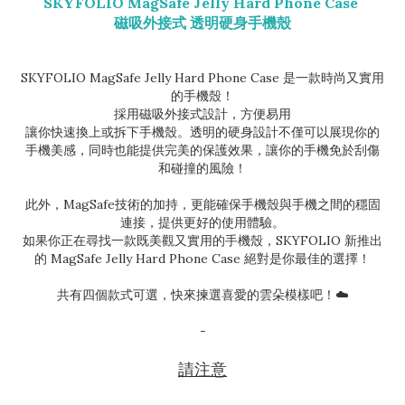
SKYFOLIO MagSafe Jelly Hard Phone Case
磁吸外接式 透明硬身手機殼
SKYFOLIO MagSafe Jelly Hard Phone Case 是一款時尚又實用
的手機殼！
採用磁吸外接式設計，方便易用
讓你快速換上或拆下手機殼。透明的硬身設計不僅可以展現你的
手機美感，同時也能提供完美的保護效果，讓你的手機免於刮傷
和碰撞的風險！
此外，MagSafe技術的加持，更能確保手機殼與手機之間的穩固
連接，提供更好的使用體驗。
如果你正在尋找一款既美觀又實用的手機殼，SKYFOLIO 新推出
的 MagSafe Jelly Hard Phone Case 絕對是你最佳的選擇！
共有四個款式可選，快來揀選喜愛的雲朵模樣吧！☁️
-
請注意