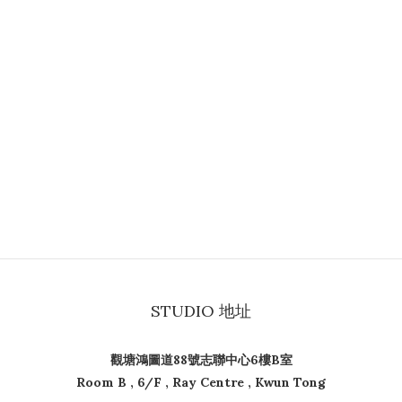
STUDIO 地址
觀塘鴻圖道88號志聯中心6樓B室
Room B , 6/F , Ray Centre , Kwun Tong