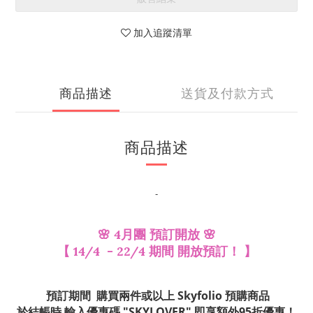
加入追蹤清單
商品描述
送貨及付款方式
商品描述
-
🌸 4月團 預訂開放 🌸
【 14/4 - 22/4 期間 開放預訂！ 】
預訂期間 購買兩件或以上 Skyfolio 預購商品
於結帳時 輸入優惠碼 "SKYLOVER" 即享額外95折優惠！