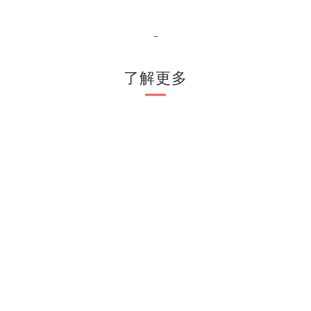
-
了解更多