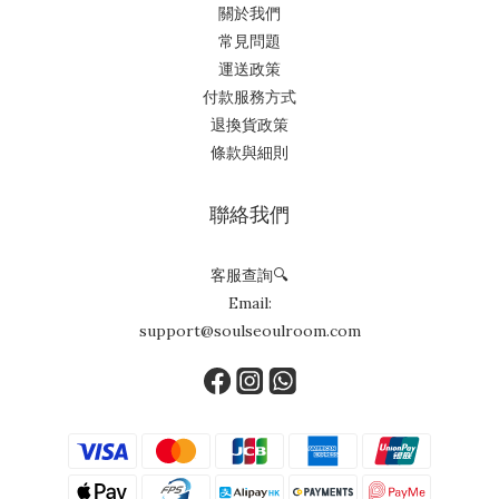
關於我們
常見問題
運送政策
付款服務方式
退換貨政策
條款與細則
聯絡我們
客服查詢🔍
Email:
support@soulseoulroom.com