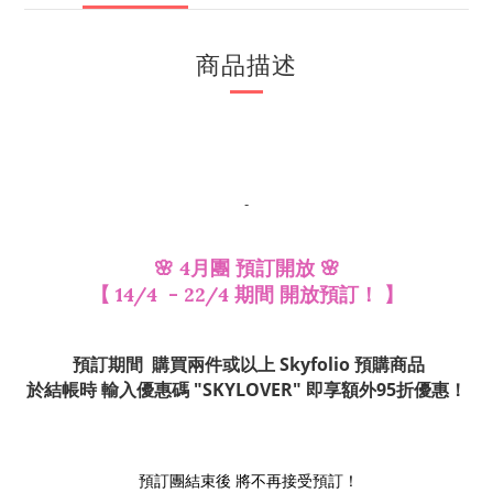
商品描述
-
🌸 4月團 預訂開放 🌸
【 14/4 - 22/4 期間 開放預訂！ 】
預訂期間 購買兩件或以上 Skyfolio 預購商品
於結帳時 輸入優惠碼 "SKYLOVER" 即享額外95折優惠！
預訂團結束後 將不再接受預訂！