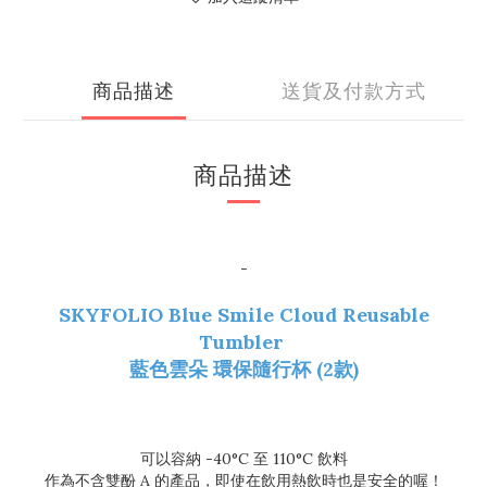
商品描述
送貨及付款方式
商品描述
-
SKYFOLIO Blue Smile Cloud Reusable
Tumbler
藍色雲朵 環保隨行杯 (2款)
可以容納 -40°C 至 110°C 飲料
作為不含雙酚 A 的產品，即使在飲用熱飲時也是安全的喔！