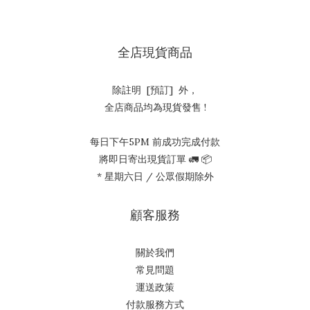
全店現貨商品
除註明 [預訂] 外，
全店商品均為現貨發售 !
每日下午5PM 前成功完成付款
將即日寄出現貨訂單 🚛 📦
* 星期六日 / 公眾假期除外
顧客服務
關於我們
常見問題
運送政策
付款服務方式