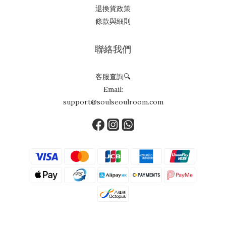
退換貨政策
條款與細則
聯絡我們
客服查詢🔍
Email:
support@soulseoulroom.com