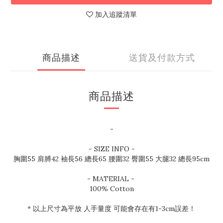
加入追蹤清單
商品描述
送貨及付款方式
商品描述
-
- SIZE INFO -
胸圍55 肩膊42 袖長56 總長65 腰圍32 臀圍55 大腿32 總長95cm
- MATERIAL -
100% Cotton
* 以上尺寸為平放 人手量度 可能會存在有1-3cm誤差！