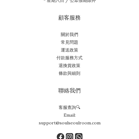
* 星期六日 / 公眾假期除外
顧客服務
關於我們
常見問題
運送政策
付款服務方式
退換貨政策
條款與細則
聯絡我們
客服查詢🔍
Email:
support@soulseoulroom.com