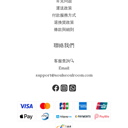
常見問題
運送政策
付款服務方式
退換貨政策
條款與細則
聯絡我們
客服查詢🔍
Email:
support@soulseoulroom.com