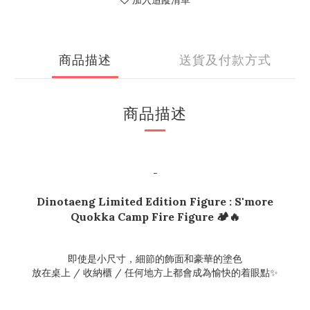
加入追蹤清單
商品描述
送貨及付款方式
商品描述
-
Dinotaeng Limited Edition Figure : S'more
Quokka Camp Fire Figure 🏕️🔥
即使是小尺寸，細節的飾面和豪華的塗色
放在桌上 / 收納櫃 / 任何地方上都會成為愉快的着眼點✨