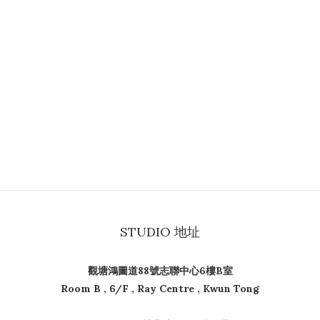
STUDIO 地址
觀塘鴻圖道88號志聯中心6樓B室
Room B , 6/F , Ray Centre , Kwun Tong