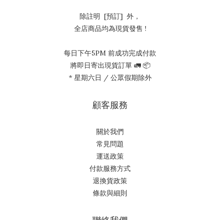
除註明 [預訂] 外，
全店商品均為現貨發售 !
每日下午5PM 前成功完成付款
將即日寄出現貨訂單 🚛 📦
* 星期六日 / 公眾假期除外
顧客服務
關於我們
常見問題
運送政策
付款服務方式
退換貨政策
條款與細則