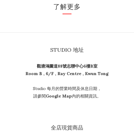
了解更多
STUDIO 地址
觀塘鴻圖道88號志聯中心6樓B室
Room B , 6/F , Ray Centre , Kwun Tong
Studio 每月的營業時間及休息日期，
請參閱
Google Map
內的相關資訊。
全店現貨商品