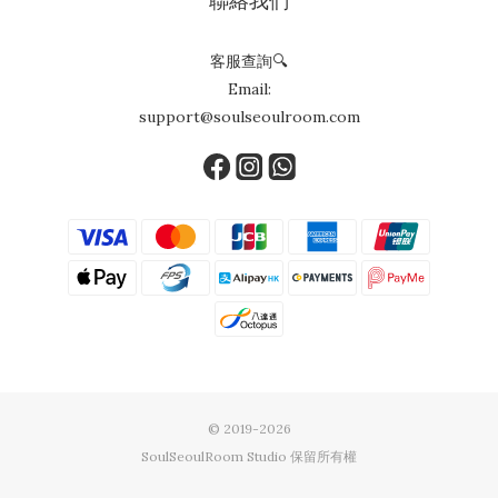
聯絡我們
客服查詢🔍
Email:
support@soulseoulroom.com
© 2019-2026
SoulSeoulRoom Studio 保留所有權