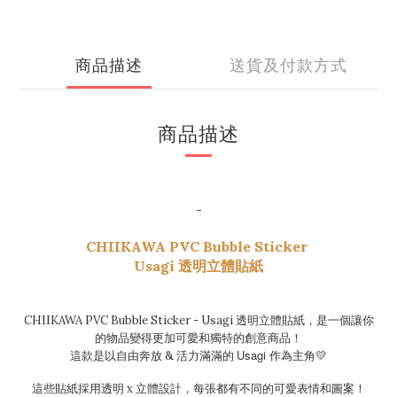
商品描述
送貨及付款方式
商品描述
-
CHIIKAWA PVC Bubble Sticker
Usagi 透明立體貼紙
CHIIKAWA PVC Bubble Sticker - Usagi 透明立體貼紙，是一個讓你
的物品變得更加可愛和獨特的創意商品！
Usagi
這款是
以自由奔放 & 活力滿滿的
作為主角💛
這些貼紙採用透明 x 立體設計，每張都有不同的可愛表情和圖案！