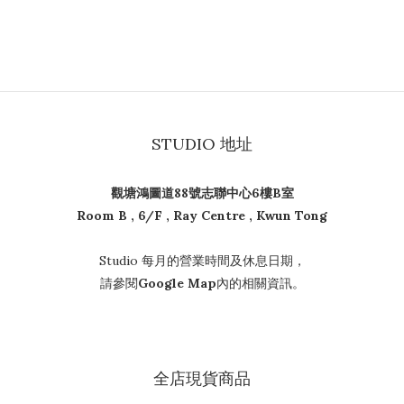
STUDIO 地址
觀塘鴻圖道88號志聯中心6樓B室
Room B , 6/F , Ray Centre , Kwun Tong
Studio 每月的營業時間及休息日期，
請參閱
Google Map
內的相關資訊。
全店現貨商品