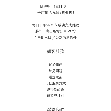
除註明 [預訂] 外，
全店商品均為現貨發售 !
每日下午5PM 前成功完成付款
將即日寄出現貨訂單 🚛 📦
* 星期六日 / 公眾假期除外
顧客服務
關於我們
常見問題
運送政策
付款服務方式
退換貨政策
條款與細則
聯絡我們