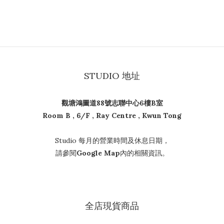
STUDIO 地址
觀塘鴻圖道88號志聯中心6樓B室
Room B , 6/F , Ray Centre , Kwun Tong
Studio 每月的營業時間及休息日期，
請參閱
Google Map
內的相關資訊。
全店現貨商品