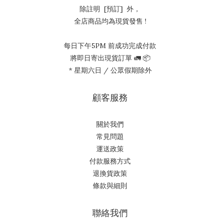
除註明 [預訂] 外，
全店商品均為現貨發售 !
每日下午5PM 前成功完成付款
將即日寄出現貨訂單 🚛 📦
* 星期六日 / 公眾假期除外
顧客服務
關於我們
常見問題
運送政策
付款服務方式
退換貨政策
條款與細則
聯絡我們