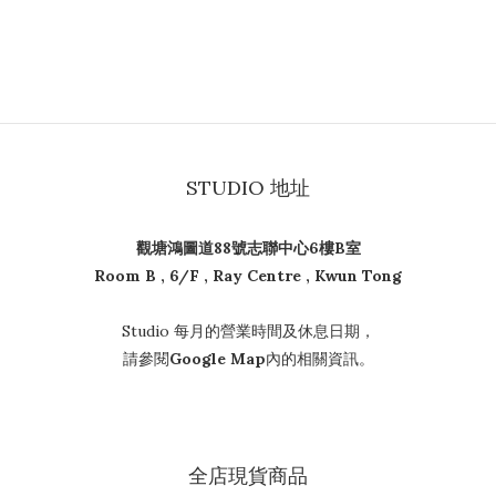
STUDIO 地址
觀塘鴻圖道88號志聯中心6樓B室
Room B , 6/F , Ray Centre , Kwun Tong
Studio 每月的營業時間及休息日期，
請參閱
Google Map
內的相關資訊。
全店現貨商品