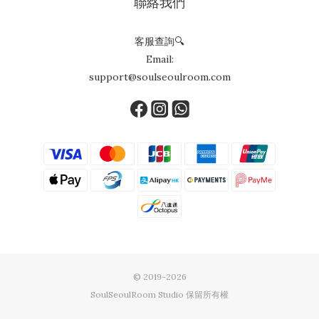
聯絡我們
客服查詢🔍
Email:
support@soulseoulroom.com
© 2019-2026
SoulSeoulRoom Studio 保留所有權