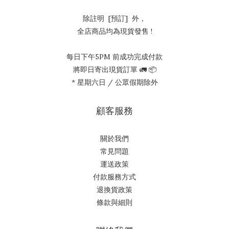
除註明 [預訂] 外，
全店商品均為現貨發售 !
每日下午5PM 前成功完成付款
將即日寄出現貨訂單 🚛 📦
* 星期六日 / 公眾假期除外
顧客服務
關於我們
常見問題
運送政策
付款服務方式
退換貨政策
條款與細則