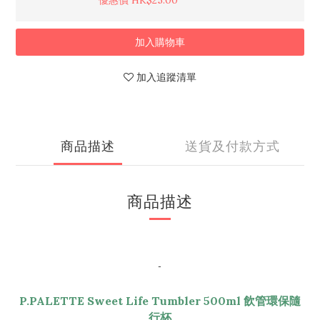
優惠價 HK$25.00
加入購物車
加入追蹤清單
商品描述
送貨及付款方式
商品描述
-
P.PALETTE Sweet Life Tumbler 500ml 飲管環保隨
行杯