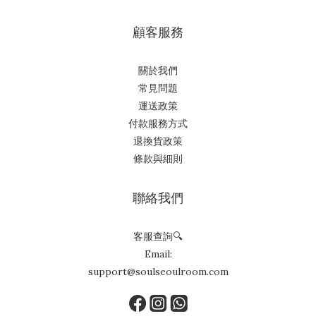
顧客服務
關於我們
常見問題
運送政策
付款服務方式
退換貨政策
條款與細則
聯絡我們
客服查詢🔍
Email:
support@soulseoulroom.com