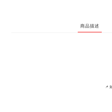
商品描述
📌