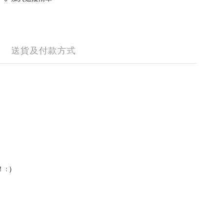
送貨及付款方式
: )