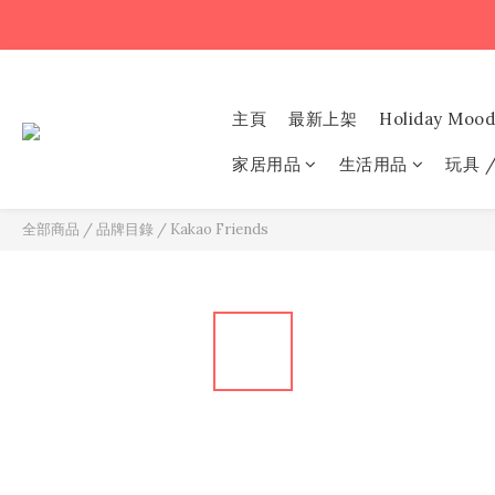
主頁
最新上架
Holiday Mood
家居用品
生活用品
玩具 
全部商品
/
品牌目錄
/
Kakao Friends