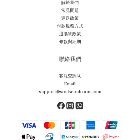
關於我們
常見問題
運送政策
付款服務方式
退換貨政策
條款與細則
聯絡我們
客服查詢🔍
Email:
support@soulseoulroom.com