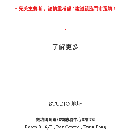
完美主義者， 請慎重考慮 /
建議親臨門市選購！
＊
-
了解更多
STUDIO 地址
觀塘鴻圖道88號志聯中心6樓B室
Room B , 6/F , Ray Centre , Kwun Tong