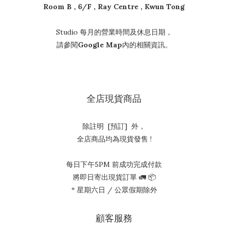
Room B , 6/F , Ray Centre , Kwun Tong
Studio 每月的營業時間及休息日期，
請參閱
Google Map
內的相關資訊。
全店現貨商品
除註明 [預訂] 外，
全店商品均為現貨發售 !
每日下午5PM 前成功完成付款
將即日寄出現貨訂單 🚛 📦
* 星期六日 / 公眾假期除外
顧客服務