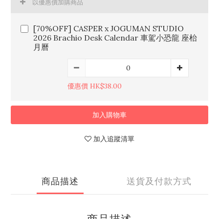
以優惠價加購商品
[70%OFF] CASPER x JOGUMAN STUDIO
2026 Brachio Desk Calendar 車駕小恐龍 座枱
月曆
優惠價 HK$38.00
加入購物車
加入追蹤清單
商品描述
送貨及付款方式