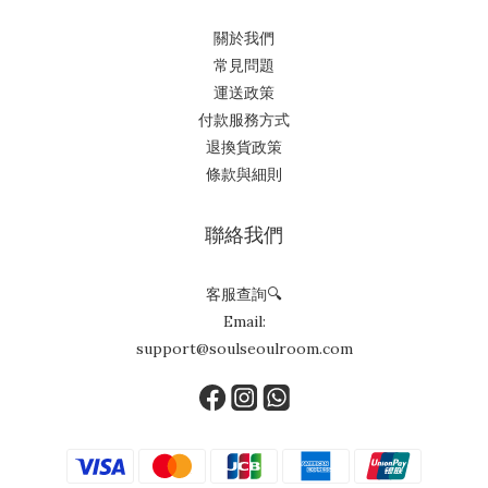
關於我們
常見問題
運送政策
付款服務方式
退換貨政策
條款與細則
聯絡我們
客服查詢🔍
Email:
support@soulseoulroom.com