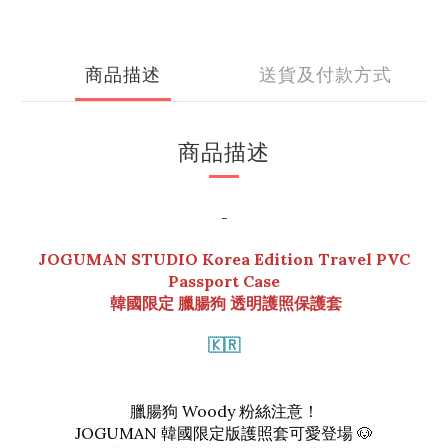
商品描述
送貨及付款方式
商品描述
-
JOGUMAN STUDIO Korea Edition Travel PVC
Passport Case
韓國限定 臘腸狗 透明護照保護套
🇰🇷
臘腸狗 Woody 粉絲注意！
JOGUMAN 韓國限定版護照套可愛登場 🐶