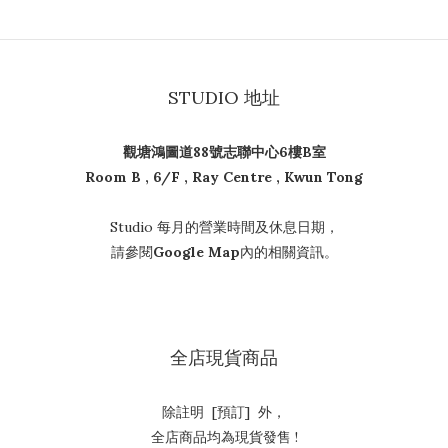
STUDIO 地址
觀塘鴻圖道88號志聯中心6樓B室
Room B , 6/F , Ray Centre , Kwun Tong
Studio 每月的營業時間及休息日期，
請參閱
Google Map
內的相關資訊。
全店現貨商品
除註明 [預訂] 外，
全店商品均為現貨發售 !