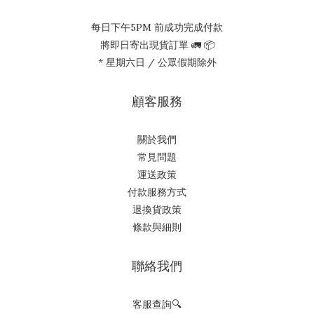
每日下午5PM 前成功完成付款
將即日寄出現貨訂單 🚛 📦
* 星期六日 / 公眾假期除外
顧客服務
關於我們
常見問題
運送政策
付款服務方式
退換貨政策
條款與細則
聯絡我們
客服查詢🔍