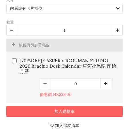
尺寸
數量
以優惠價加購商品
[70%OFF] CASPER x JOGUMAN STUDIO
2026 Brachio Desk Calendar 車駕小恐龍 座枱
月曆
優惠價 HK$38.00
加入購物車
加入追蹤清單