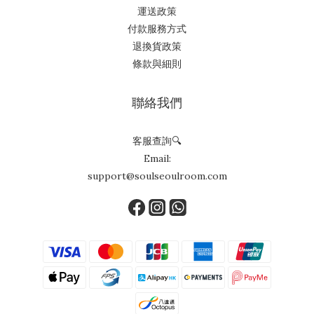
運送政策
付款服務方式
退換貨政策
條款與細則
聯絡我們
客服查詢🔍
Email:
support@soulseoulroom.com