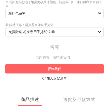
🎨 花紙包裝顏色 ( 如需更改其他顏色，請提早5個工作日與我們查詢下
單！)
🎁 限時優惠：購買花束即送手提袋！
售完
若想購買，請聯絡我們。
聯絡我們
加入追蹤清單
商品描述
送貨及付款方式