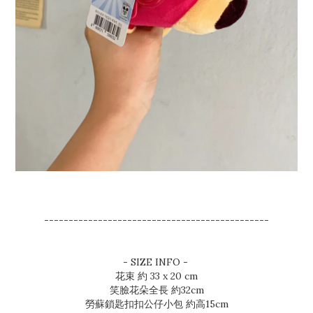
----------------------------------------------
- SIZE INFO -
花束 約 33 x 20 cm
笑臉花朵全長 約32cm
勞蘇鎖匙扣扣公仔小包 約高15cm