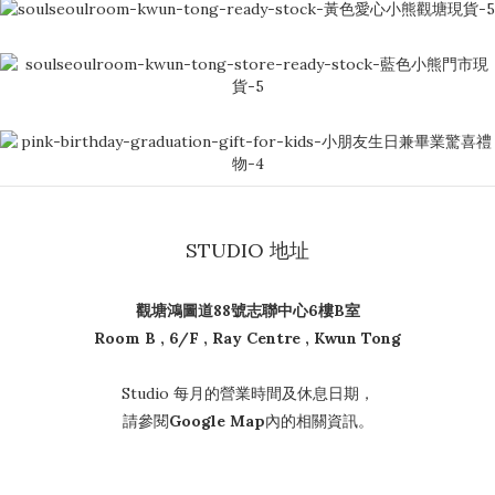
STUDIO 地址
觀塘鴻圖道88號志聯中心6樓B室
Room B , 6/F , Ray Centre , Kwun Tong
Studio 每月的營業時間及休息日期，
請參閱
Google Map
內的相關資訊。