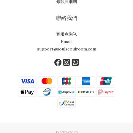
條款與細則
聯絡我們
客服查詢🔍
Email:
support@soulseoulroom.com
© 2019-2026