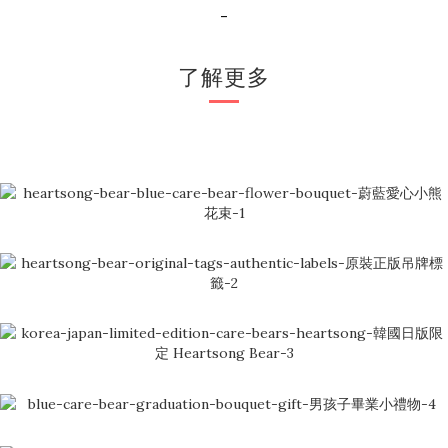
-
了解更多