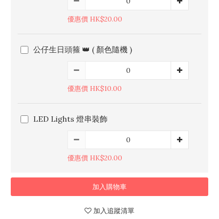
優惠價 HK$20.00
公仔生日頭箍 👑 ( 顏色隨機 )
優惠價 HK$10.00
LED Lights 燈串裝飾
優惠價 HK$20.00
加入購物車
加入追蹤清單