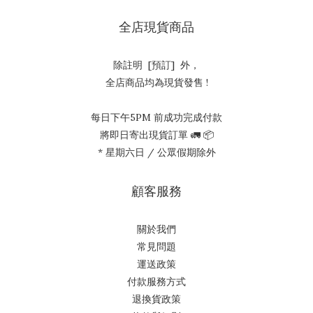
全店現貨商品
除註明 [預訂] 外，
全店商品均為現貨發售 !
每日下午5PM 前成功完成付款
將即日寄出現貨訂單 🚛 📦
* 星期六日 / 公眾假期除外
顧客服務
關於我們
常見問題
運送政策
付款服務方式
退換貨政策