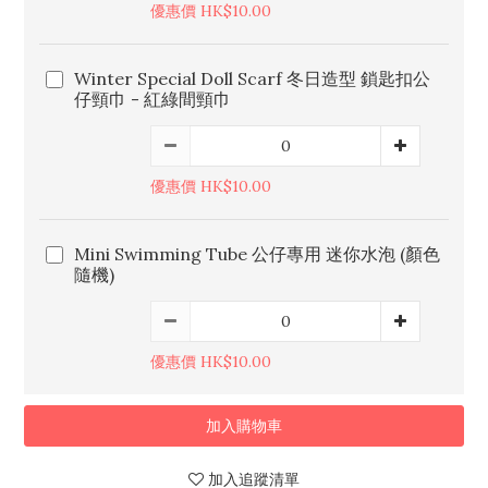
優惠價 HK$10.00
Winter Special Doll Scarf 冬日造型 鎖匙扣公
仔頸巾 - 紅綠間頸巾
優惠價 HK$10.00
Mini Swimming Tube 公仔專用 迷你水泡 (顏色
隨機)
優惠價 HK$10.00
加入購物車
加入追蹤清單