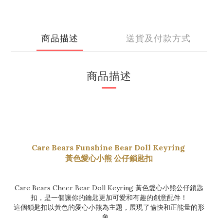
商品描述
送貨及付款方式
商品描述
-
Care Bears Funshine Bear Doll Keyring
黃色愛心小熊 公仔鎖匙扣
Care Bears Cheer Bear Doll Keyring 黃色愛心小熊公仔鎖匙
扣，是一個讓你的鑰匙更加可愛和有趣的創意配件！
這個鎖匙扣以黃色的愛心小熊為主題，展現了愉快和正能量的形
象。