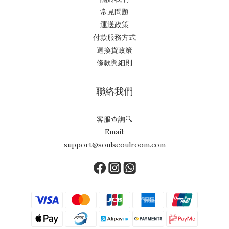
常見問題
運送政策
付款服務方式
退換貨政策
條款與細則
聯絡我們
客服查詢🔍
Email:
support@soulseoulroom.com