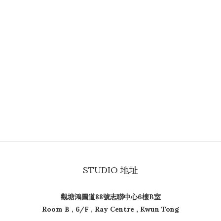
STUDIO 地址
觀塘鴻圖道88號志聯中心6樓B室
Room B , 6/F , Ray Centre , Kwun Tong