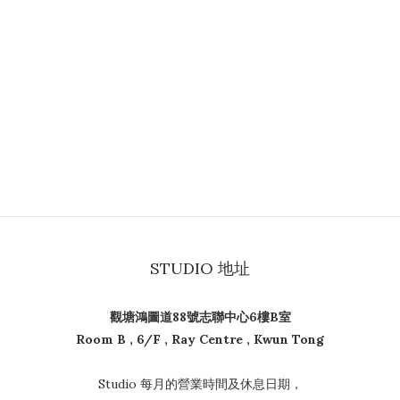
STUDIO 地址
觀塘鴻圖道88號志聯中心6樓B室
Room B , 6/F , Ray Centre , Kwun Tong
Studio 每月的營業時間及休息日期，