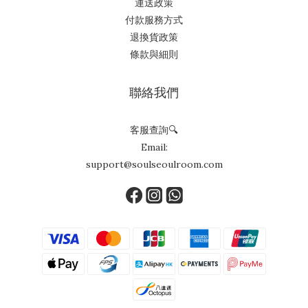
運送政策
付款服務方式
退換貨政策
條款與細則
聯絡我們
客服查詢🔍
Email:
support@soulseoulroom.com