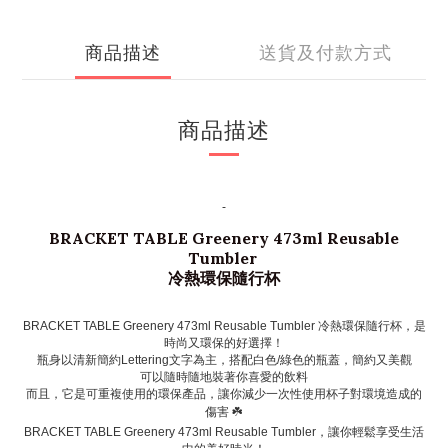
商品描述
送貨及付款方式
商品描述
-
BRACKET TABLE Greenery 473ml Reusable
Tumbler
冷熱環保隨行杯
BRACKET TABLE Greenery 473ml Reusable Tumbler 冷熱環保隨行杯，是
時尚又環保的好選擇！
瓶身以清新簡約Lettering文字為主，搭配白色/綠色的瓶蓋，簡約又美觀
可以隨時隨地裝著你喜愛的飲料
而且，它是可重複使用的環保產品，讓你減少一次性使用杯子對環境造成的
傷害 ☘️
BRACKET TABLE Greenery 473ml Reusable Tumbler，讓你輕鬆享受生活