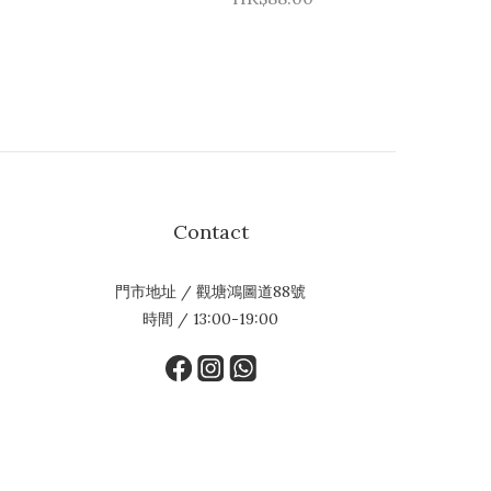
Contact
門市地址 / 觀塘鴻圖道88號
時間 / 13:00-19:00