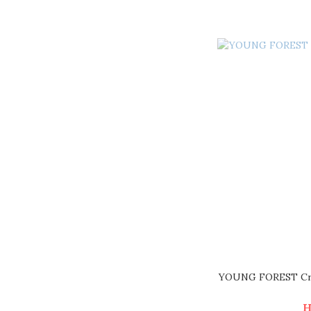
YOUNG FOREST Cr
H