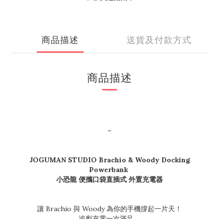
商品描述
送貨及付款方式
商品描述
-
JOGUMAN STUDIO Brachio & Woody Docking
Powerbank
小恐龍 便攜口袋直插式 外置充電器
讓 Brachio 與 Woody 為你的手機撐起一片天！
追劇充電一次滿足。