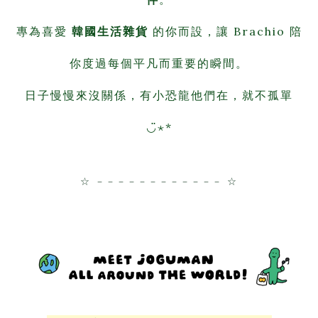
專為喜愛
韓國生活雜貨
的你而設，讓 Brachio 陪
你度過每個平凡而重要的瞬間。
日子慢慢來沒關係，有小恐龍他們在，就不孤單
◡̈⋆*
☆ －－－－－－－－－－－－ ☆