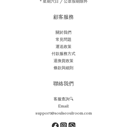
* 星期六日 / 公眾假期除外
顧客服務
關於我們
常見問題
運送政策
付款服務方式
退換貨政策
條款與細則
聯絡我們
客服查詢🔍
Email:
support@soulseoulroom.com