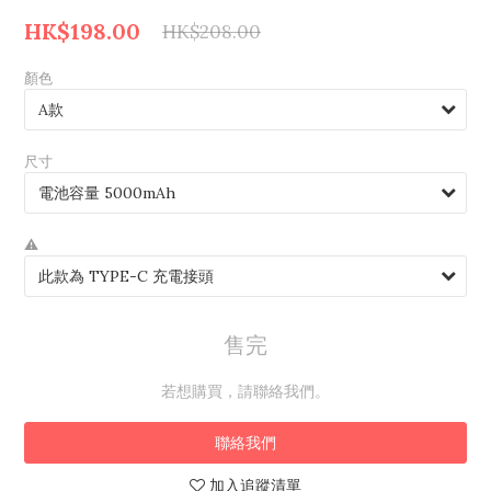
HK$198.00
HK$208.00
顏色
尺寸
⚠️
售完
若想購買，請聯絡我們。
聯絡我們
加入追蹤清單