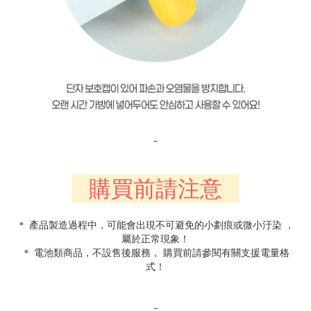
-
購買前請注意
＊ 產品製造過程中，可能會出現不可避免的小劃痕或微小汙染 ，
屬於正常現象！
＊ 電池類商品，不設售後服務， 購買前請參閱有關支援電量格
式！
-