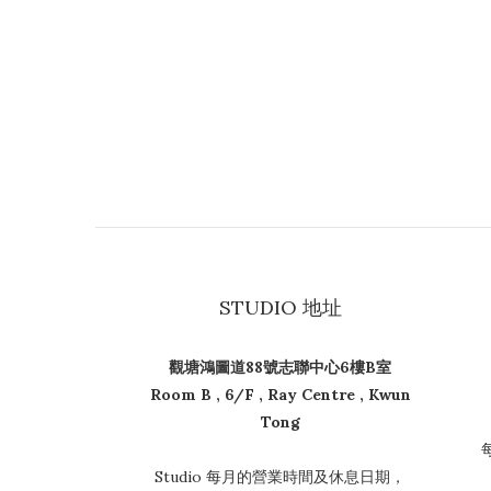
STUDIO 地址
觀塘鴻圖道88號志聯中心6樓B室
Room B , 6/F , Ray Centre , Kwun
Tong
Studio 每月的營業時間及休息日期，