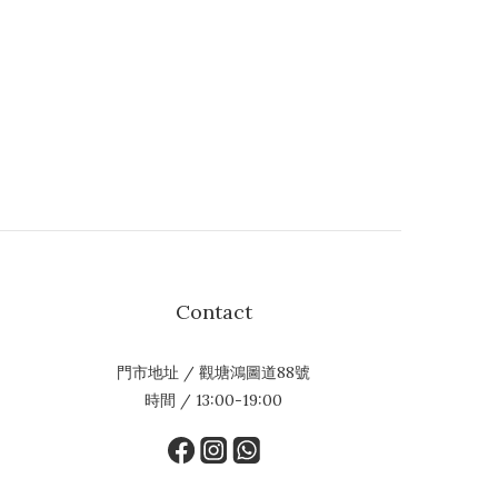
Contact
門市地址 / 觀塘鴻圖道88號
時間 / 13:00-19:00