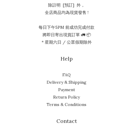
除註明 [預訂] 外，
全店商品均為現貨發售 !
每日下午5PM 前成功完成付款
將即日寄出現貨訂單 🚛 📦
* 星期六日 / 公眾假期除外
Help
FAQ
Delivery & Shipping
Payment
Return Policy
Terms & Conditions
Contact