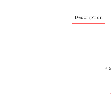
Description
📌