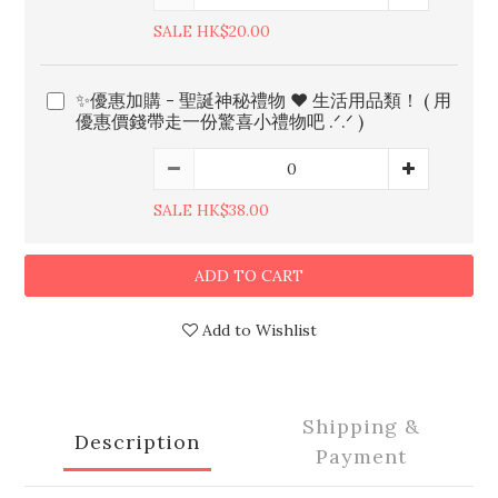
SALE HK$20.00
✨優惠加購 - 聖誕神秘禮物 ♥️ 生活用品類！ ( 用
優惠價錢帶走一份驚喜小禮物吧 .ᐟ.ᐟ )
SALE HK$38.00
ADD TO CART
Add to Wishlist
Shipping &
Description
Payment