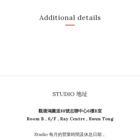
Additional details
STUDIO 地址
觀塘鴻圖道88號志聯中心6樓B室
Room B , 6/F , Ray Centre , Kwun Tong
Studio 每月的營業時間及休息日期，