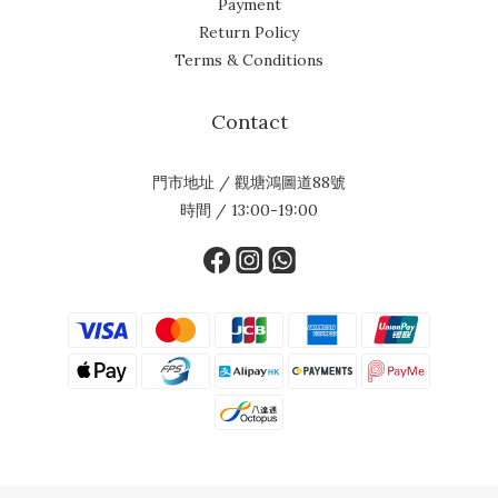
Payment
Return Policy
Terms & Conditions
Contact
門市地址 / 觀塘鴻圖道88號
時間 / 13:00-19:00