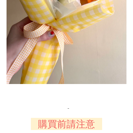
-
購買前請注意