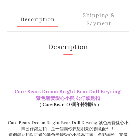
Shipping &
Description
Payment
Description
-
Care Bears Dream Bright Bear Doll Keyring
紫色漸變愛心小熊 公仔鎖匙扣
（ Care Bear 40周年特別版⭐️ )
Care Bears Dream Bright Bear Doll Keyring 紫色漸變愛心小
熊公仔鎖匙扣，是一個讓你夢想明亮的創意配件！
這個鎖匙扣以可愛的紫色漸變愛心小熊為主題，色彩繽紛，充滿