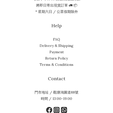
將即日寄出現貨訂單 🚛 📦
* 星期六日 / 公眾假期除外
Help
FAQ
Delivery & Shipping
Payment
Return Policy
Terms & Conditions
Contact
門市地址 / 觀塘鴻圖道88號
時間 / 13:00-19:00